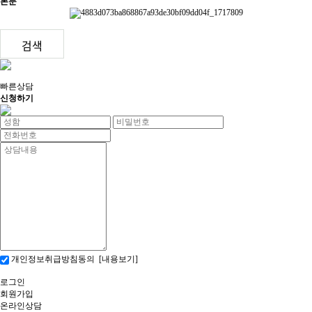
본문
검색
빠른상담
신청하기
개인정보취급방침동의
[내용보기]
로그인
회원가입
온라인상담