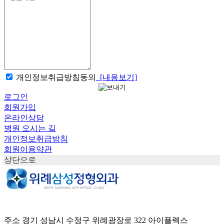
개인정보취급방침동의
[내용보기]
로그인
회원가입
온라인상담
병원 오시는 길
개인정보취급방침
회원이용약관
상단으로
주소
경기 성남시 수정구 위례광장로 322 아이플렉스
|